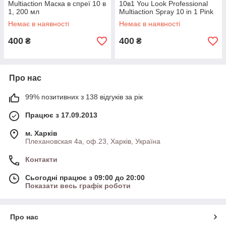
Multiaction Маска в спреї 10 в
10в1 You Look Professional
1, 200 мл
Multiaction Spray 10 in 1 Pink
Немає в наявності
Немає в наявності
400
400
₴
₴
Про нас
99% позитивних з 138 відгуків за рік
Працює з 17.09.2013
м. Харків
Плехановская 4а, оф.23, Харків, Україна
Контакти
Сьогодні працює з 09:00 до 20:00
Показати весь графік роботи
Про нас