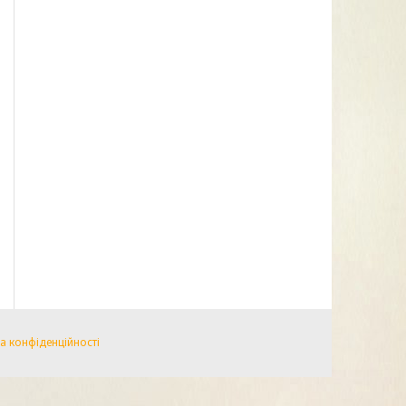
а конфіденційності