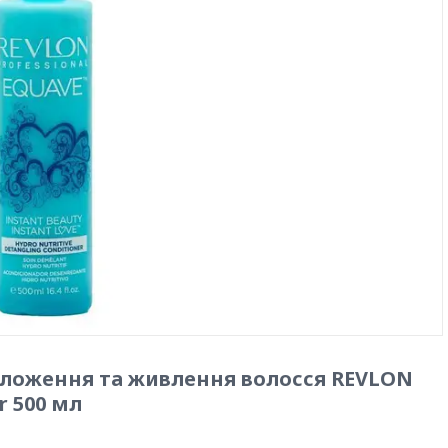
ложення та живлення волосся REVLON
r 500 мл