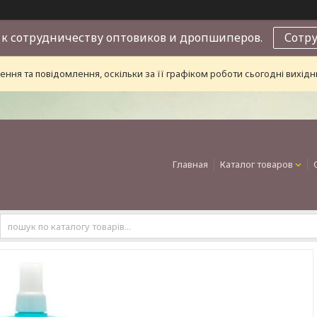
к сотрудничеству оптовиков и дропшиперов.
Сотр
ння та повідомлення, оскільки за її графіком роботи сьогодні вихі
Главная
Каталог товаров