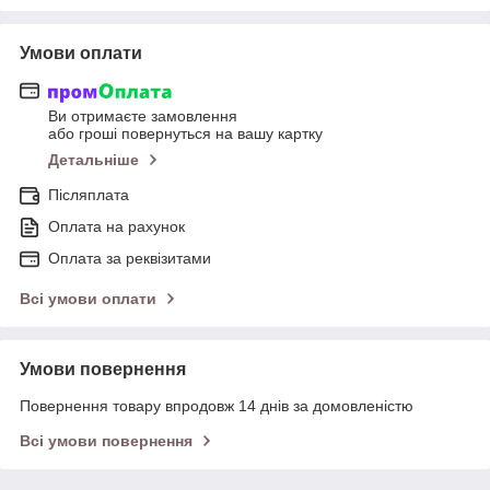
Умови оплати
Ви отримаєте замовлення
або гроші повернуться на вашу картку
Детальніше
Післяплата
Оплата на рахунок
Оплата за реквізитами
Всі умови оплати
Умови повернення
Повернення товару впродовж 14 днів за домовленістю
Всі умови повернення