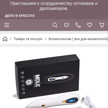
Приглашаем к сотрудничеству оптовиков и
дропшиперов.
ДЕЛО В КРАСОТЕ
Товари та послуги
Косметологам ( все для косметології