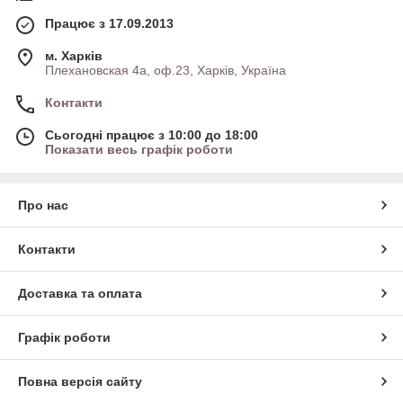
Працює з 17.09.2013
м. Харків
Плехановская 4а, оф.23, Харків, Україна
Контакти
Сьогодні працює з 10:00 до 18:00
Показати весь графік роботи
Про нас
Контакти
Доставка та оплата
Графік роботи
Повна версія сайту