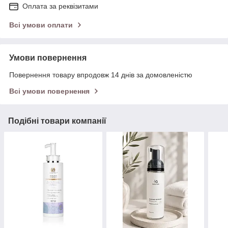
Оплата за реквізитами
Всі умови оплати
Умови повернення
Повернення товару впродовж 14 днів за домовленістю
Всі умови повернення
Подібні товари компанії