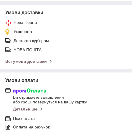
Умови доставки
Нова Пошта
Укрпошта
Доставка кур'єром
НОВА ПОШТА
Всі умови доставки
Умови оплати
Ви отримаєте замовлення
або гроші повернуться на вашу картку
Детальніше
Післяплата
Оплата на рахунок