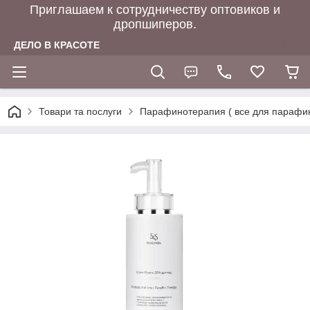
Приглашаем к сотрудничеству оптовиков и
дропшиперов.
ДЕЛО В КРАСОТЕ
Товари та послуги
Парафинотерапия ( все для парафи