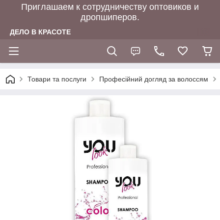
Приглашаем к сотрудничеству оптовиков и
дропшиперов.
ДЕЛО В КРАСОТЕ
Товари та послуги
Професійний догляд за волоссям