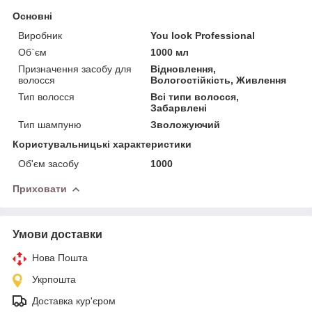
Основні
Виробник
You look Professional
Об`єм
1000 мл
Призначення засобу для
Відновлення,
волосся
Вологостійкість, Живлення
Тип волосся
Всі типи волосся,
Забарвлені
Тип шампуню
Зволожуючий
Користувальницькі характеристики
Об'єм засобу
1000
Приховати
Умови доставки
Нова Пошта
Укрпошта
Доставка кур'єром