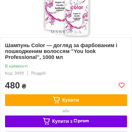
Шампунь Color — догляд за фарбованим і
пошкодженим волоссям "You look
Professional", 1000 мл
В наявності
Код: 3499
Роздріб
480
₴
Купити
або
Купити з