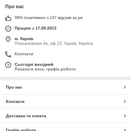
Про нас
99% позитивних з 137 відгуків за рік
Працює з 17.09.2013
м. Харків
Плехановская 4а, оф.23, Харків, Україна
Контакти
Сьогодні вихідний
Показати весь графік роботи
Про нас
Контакти
Доставка та оплата
Графік роботи