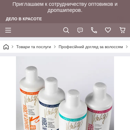
Приглашаем к сотрудничеству оптовиков и
дропшиперов.
ДЕЛО В КРАСОТЕ
Товари та послуги
Професійний догляд за волоссям