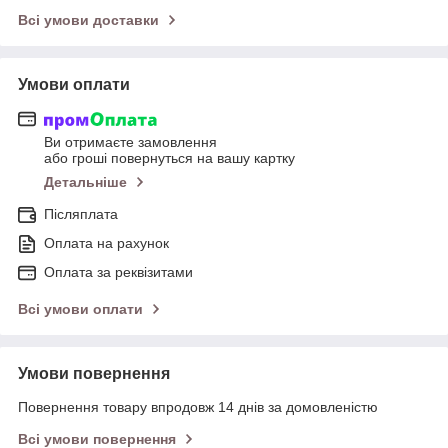
Всі умови доставки
Умови оплати
Ви отримаєте замовлення
або гроші повернуться на вашу картку
Детальніше
Післяплата
Оплата на рахунок
Оплата за реквізитами
Всі умови оплати
Умови повернення
Повернення товару впродовж 14 днів за домовленістю
Всі умови повернення