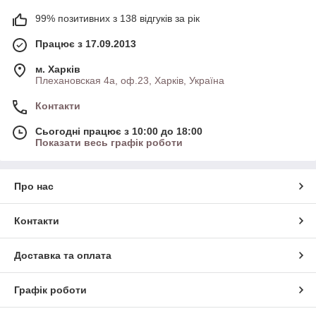
99% позитивних з 138 відгуків за рік
Працює з 17.09.2013
м. Харків
Плехановская 4а, оф.23, Харків, Україна
Контакти
Сьогодні працює з 10:00 до 18:00
Показати весь графік роботи
Про нас
Контакти
Доставка та оплата
Графік роботи