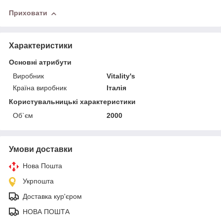
Приховати
Характеристики
Основні атрибути
Виробник
Vitality's
Країна виробник
Італія
Користувальницькі характеристики
Об`єм
2000
Умови доставки
Нова Пошта
Укрпошта
Доставка кур'єром
НОВА ПОШТА