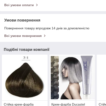
Всі умови оплати
Умови повернення
Повернення товару впродовж 14 днів за домовленістю
Всі умови повернення
Подібні товари компанії
Стійка крем-фарба
Крем-фарба Ducastel
Стій