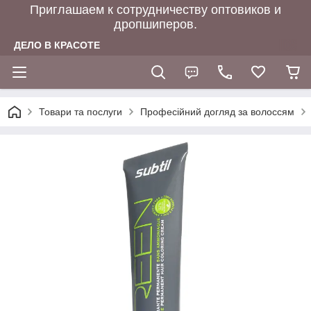
Приглашаем к сотрудничеству оптовиков и
дропшиперов.
ДЕЛО В КРАСОТЕ
Товари та послуги
Професійний догляд за волоссям