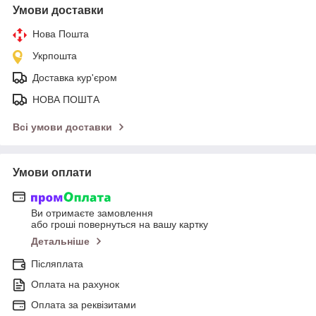
Умови доставки
Нова Пошта
Укрпошта
Доставка кур'єром
НОВА ПОШТА
Всі умови доставки
Умови оплати
Ви отримаєте замовлення
або гроші повернуться на вашу картку
Детальніше
Післяплата
Оплата на рахунок
Оплата за реквізитами