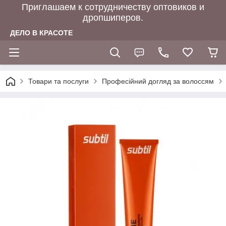
Приглашаем к сотрудничеству оптовиков и
дропшиперов.
ДЕЛО В КРАСОТЕ
Товари та послуги
Професійний догляд за волоссям