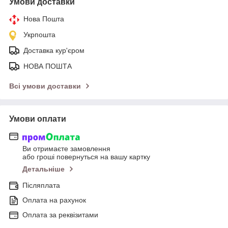
Умови доставки
Нова Пошта
Укрпошта
Доставка кур'єром
НОВА ПОШТА
Всі умови доставки
Умови оплати
Ви отримаєте замовлення
або гроші повернуться на вашу картку
Детальніше
Післяплата
Оплата на рахунок
Оплата за реквізитами