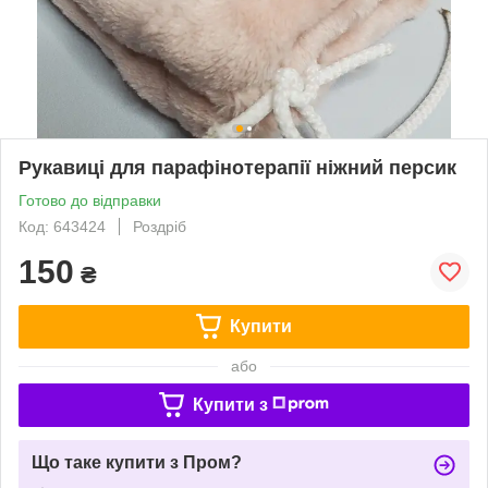
Рукавиці для парафінотерапії ніжний персик
Готово до відправки
Код: 643424
Роздріб
150
₴
Купити
або
Купити з
Що таке купити з Пром?