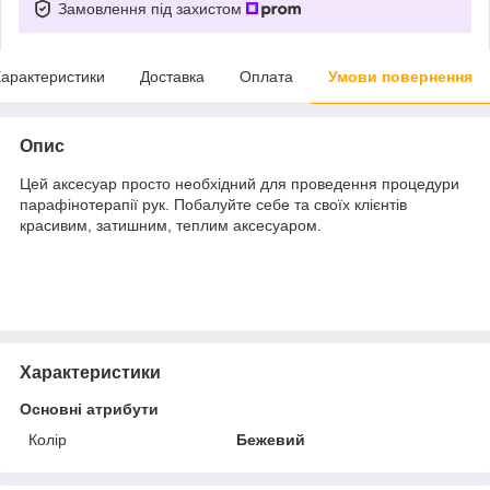
Замовлення під захистом
арактеристики
Доставка
Оплата
Умови повернення
Опис
Цей аксесуар просто необхідний для проведення процедури
парафінотерапії рук. Побалуйте себе та своїх клієнтів
красивим, затишним, теплим аксесуаром.
Характеристики
Основні атрибути
Колір
Бежевий