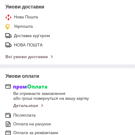
Умови доставки
Нова Пошта
Укрпошта
Доставка кур'єром
НОВА ПОШТА
Всі умови доставки
Умови оплати
Ви отримаєте замовлення
або гроші повернуться на вашу картку
Детальніше
Післяплата
Оплата на рахунок
Оплата за реквізитами