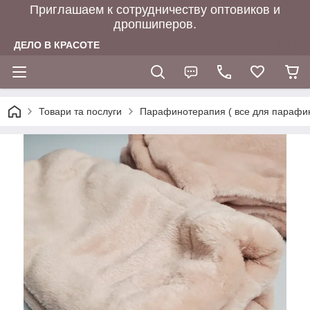
Приглашаем к сотрудничеству оптовиков и
дропшиперов.
ДЕЛО В КРАСОТЕ
Товари та послуги
Парафинотерапия ( все для парафи