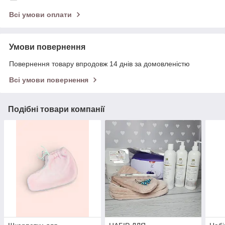
Всі умови оплати
Умови повернення
Повернення товару впродовж 14 днів за домовленістю
Всі умови повернення
Подібні товари компанії