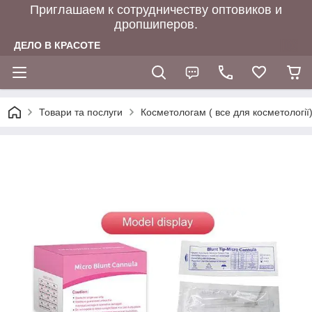
Приглашаем к сотрудничеству оптовиков и
дропшиперов.
ДЕЛО В КРАСОТЕ
Товари та послуги
Косметологам ( все для косметології