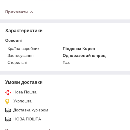
Приховати
Характеристики
Основні
Країна виробник
Південна Корея
Застосування
Одноразовий шприц
Стерильні
Так
Умови доставки
Нова Пошта
Укрпошта
Доставка кур'єром
НОВА ПОШТА