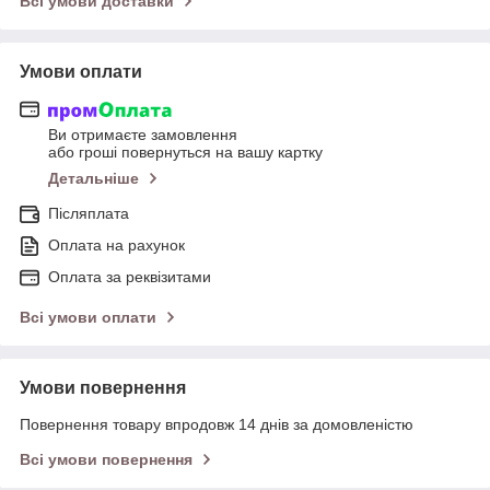
Всі умови доставки
Умови оплати
Ви отримаєте замовлення
або гроші повернуться на вашу картку
Детальніше
Післяплата
Оплата на рахунок
Оплата за реквізитами
Всі умови оплати
Умови повернення
Повернення товару впродовж 14 днів за домовленістю
Всі умови повернення