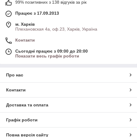
99% позитивних з 138 відгуків за рік
Працює з 17.09.2013
м. Харків
Плехановская 4а, оф.23, Харків, Україна
Контакти
Сьогодні працює з 09:00 до 20:00
Показати весь графік роботи
Про нас
Контакти
Доставка та оплата
Графік роботи
Повна версія сайту