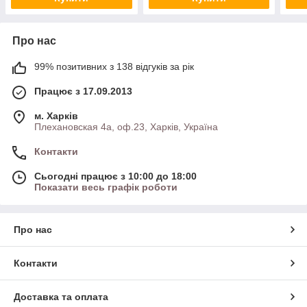
Про нас
99% позитивних з 138 відгуків за рік
Працює з 17.09.2013
м. Харків
Плехановская 4а, оф.23, Харків, Україна
Контакти
Сьогодні працює з 10:00 до 18:00
Показати весь графік роботи
Про нас
Контакти
Доставка та оплата