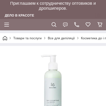
Приглашаем к сотрудничеству оптовиков и
дропшиперов.
ДЕЛО В КРАСОТЕ
Товари та послуги
Все для депіляції
Косметика до і п