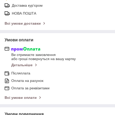
Доставка кур'єром
НОВА ПОШТА
Всі умови доставки
Умови оплати
Ви отримаєте замовлення
або гроші повернуться на вашу картку
Детальніше
Післяплата
Оплата на рахунок
Оплата за реквізитами
Всі умови оплати
Умови повернення