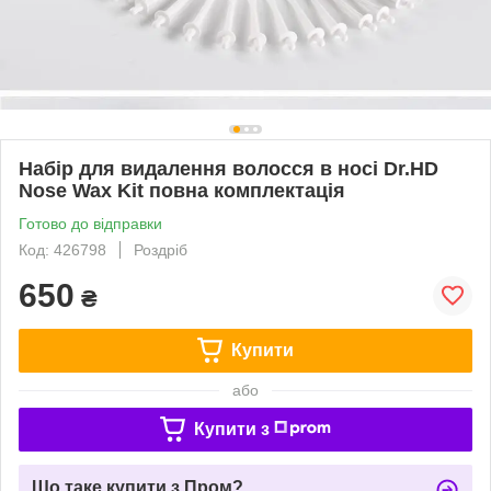
Набір для видалення волосся в носі Dr.HD
Nose Wax Kit повна комплектація
Готово до відправки
Код: 426798
Роздріб
650
₴
Купити
або
Купити з
Що таке купити з Пром?