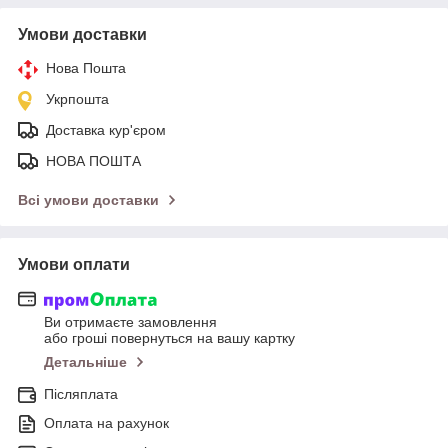
Умови доставки
Нова Пошта
Укрпошта
Доставка кур'єром
НОВА ПОШТА
Всі умови доставки
Умови оплати
Ви отримаєте замовлення
або гроші повернуться на вашу картку
Детальніше
Післяплата
Оплата на рахунок