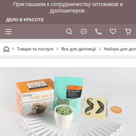
Приглашаем к сотрудничеству оптовиков и
дропшиперов.
ДЕЛО В КРАСОТЕ
Товари та послуги
Все для депіляції
Набори для депі