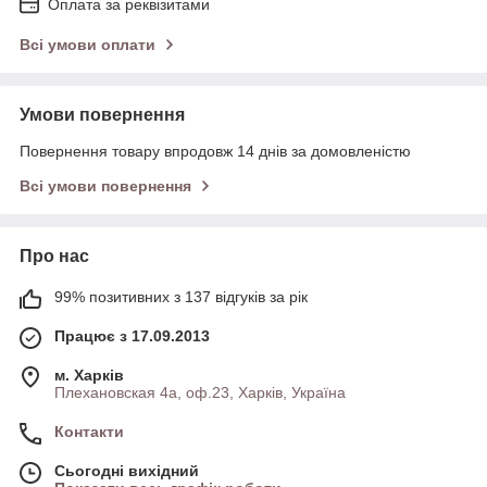
Оплата за реквізитами
Всі умови оплати
Умови повернення
Повернення товару впродовж 14 днів за домовленістю
Всі умови повернення
Про нас
99% позитивних з 137 відгуків за рік
Працює з 17.09.2013
м. Харків
Плехановская 4а, оф.23, Харків, Україна
Контакти
Сьогодні вихідний