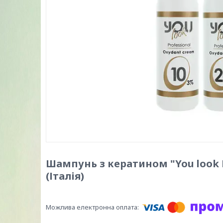
Шампунь з кератином "You look Pr
(Італія)