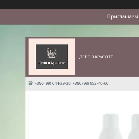
Приглашаем 
ДЕЛО В КРАСОТЕ
+380 (99) 644-39-30
+380 (98) 953-40-60