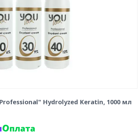
ofessional" Hydrolyzed Keratin, 1000 мл