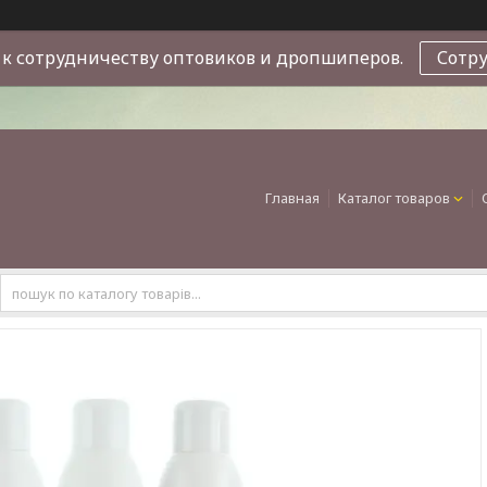
к сотрудничеству оптовиков и дропшиперов.
Сотр
Главная
Каталог товаров