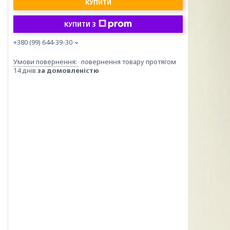
КУПИТИ
КУПИТИ З
+380 (99) 644-39-30
повернення товару протягом
14 днів
за домовленістю