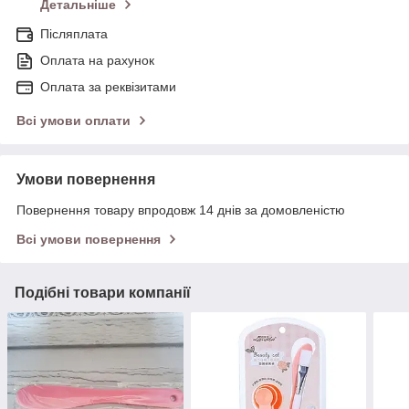
Детальніше
Післяплата
Оплата на рахунок
Оплата за реквізитами
Всі умови оплати
Умови повернення
Повернення товару впродовж 14 днів за домовленістю
Всі умови повернення
Подібні товари компанії