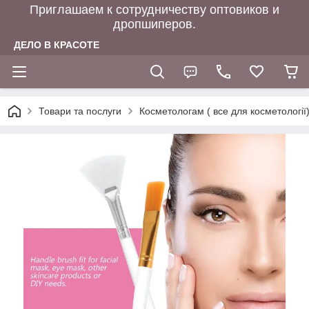
Приглашаем к сотрудничеству оптовиков и
дропшиперов.
ДЕЛО В КРАСОТЕ
Товари та послуги
Косметологам ( все для косметології