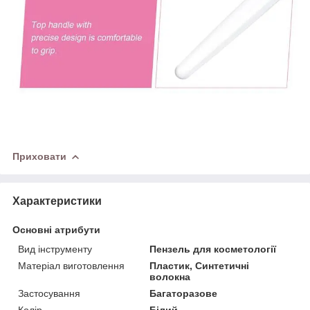
Приховати
Характеристики
Основні атрибути
Вид інструменту
Пензель для косметології
Матеріал виготовлення
Пластик, Синтетичні
волокна
Застосування
Багаторазове
Колір
Білий