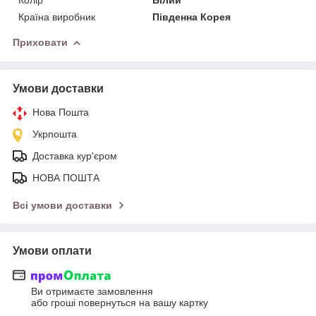
Країна виробник
Південна Корея
Приховати
Умови доставки
Нова Пошта
Укрпошта
Доставка кур'єром
НОВА ПОШТА
Всі умови доставки
Умови оплати
Ви отримаєте замовлення
або гроші повернуться на вашу картку