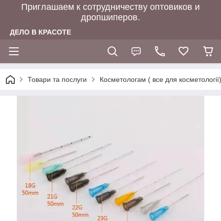
Приглашаем к сотрудничеству оптовиков и
дропшиперов.
ДЕЛО В КРАСОТЕ
Товари та послуги
Косметологам ( все для косметології