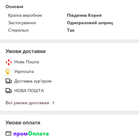
Основні
Країна виробник
Південна Корея
Застосування
Одноразовий шприц
Стерильні
Так
Умови доставки
Нова Пошта
Укрпошта
Доставка кур'єром
НОВА ПОШТА
Всі умови доставки
Умови оплати