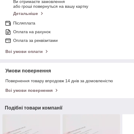
Ви отримаєте замовлення
або гроші повернуться на вашу картку
Детальніше
Післяплата
Оплата на рахунок
Оплата за реквізитами
Всі умови оплати
Умови повернення
Повернення товару впродовж 14 днів за домовленістю
Всі умови повернення
Подібні товари компанії