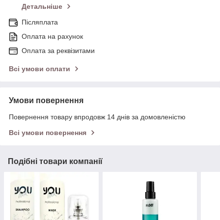
Детальніше
Післяплата
Оплата на рахунок
Оплата за реквізитами
Всі умови оплати
Умови повернення
Повернення товару впродовж 14 днів за домовленістю
Всі умови повернення
Подібні товари компанії