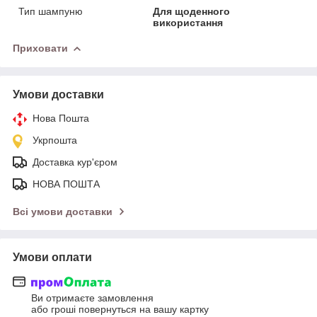
Тип шампуню
Для щоденного
використання
Приховати
Умови доставки
Нова Пошта
Укрпошта
Доставка кур'єром
НОВА ПОШТА
Всі умови доставки
Умови оплати
Ви отримаєте замовлення
або гроші повернуться на вашу картку