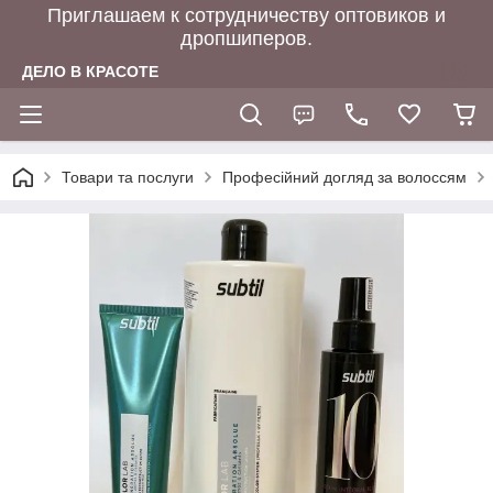
Приглашаем к сотрудничеству оптовиков и
дропшиперов.
ДЕЛО В КРАСОТЕ
Товари та послуги
Професійний догляд за волоссям