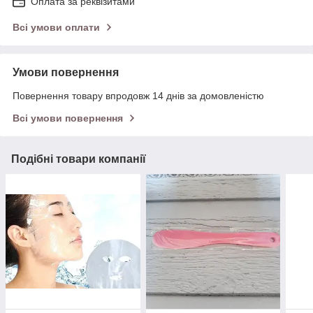
Оплата за реквізитами
Всі умови оплати
Умови повернення
Повернення товару впродовж 14 днів за домовленістю
Всі умови повернення
Подібні товари компанії