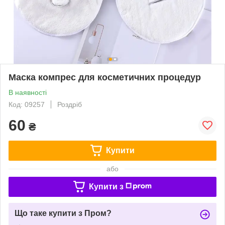
Маска компрес для косметичних процедур
В наявності
Код: 09257
Роздріб
60
₴
Купити
або
Купити з
Що таке купити з Пром?