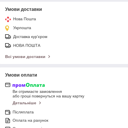
Умови доставки
Нова Пошта
Укрпошта
Доставка кур'єром
НОВА ПОШТА
Всі умови доставки
Умови оплати
Ви отримаєте замовлення
або гроші повернуться на вашу картку
Детальніше
Післяплата
Оплата на рахунок