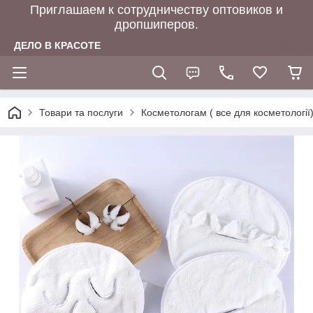
Приглашаем к сотрудничеству оптовиков и
дропшиперов.
ДЕЛО В КРАСОТЕ
Товари та послуги
Косметологам ( все для косметології