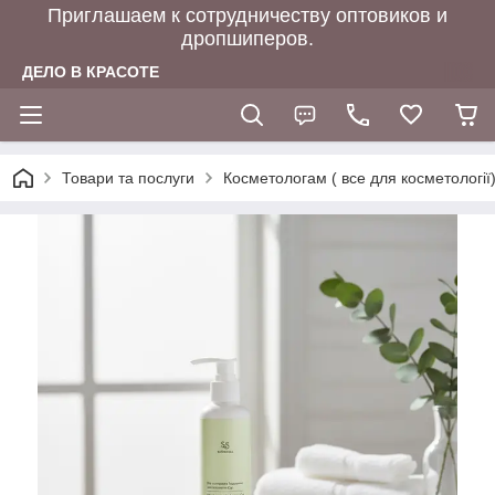
Приглашаем к сотрудничеству оптовиков и
дропшиперов.
ДЕЛО В КРАСОТЕ
Товари та послуги
Косметологам ( все для косметології