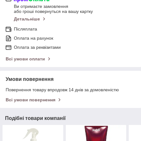
Ви отримаєте замовлення
або гроші повернуться на вашу картку
Детальніше
Післяплата
Оплата на рахунок
Оплата за реквізитами
Всі умови оплати
Умови повернення
Повернення товару впродовж 14 днів за домовленістю
Всі умови повернення
Подібні товари компанії