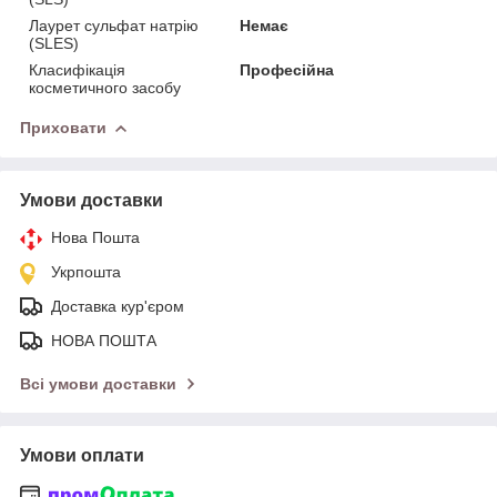
Лаурет сульфат натрію
Немає
(SLES)
Класифікація
Професійна
косметичного засобу
Приховати
Умови доставки
Нова Пошта
Укрпошта
Доставка кур'єром
НОВА ПОШТА
Всі умови доставки
Умови оплати