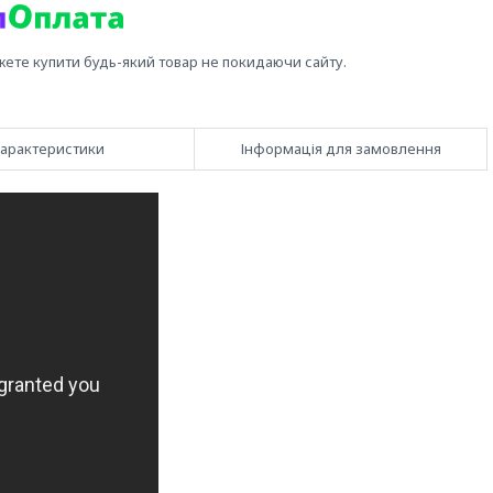
жете купити будь-який товар не покидаючи сайту.
арактеристики
Інформація для замовлення