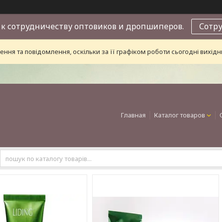
к сотрудничеству оптовиков и дропшиперов.
Сотр
ння та повідомлення, оскільки за її графіком роботи сьогодні вихі
Главная
Каталог товаров