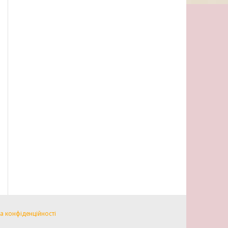
а конфіденційності