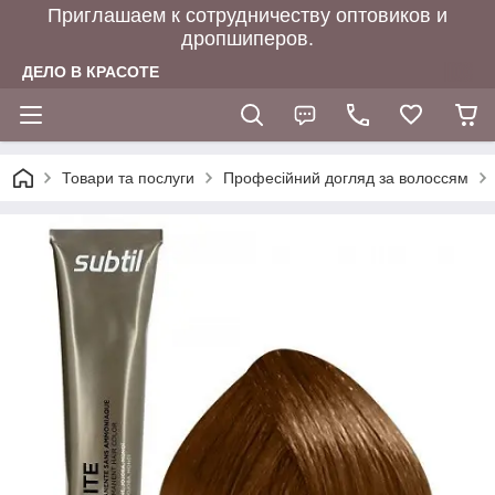
Приглашаем к сотрудничеству оптовиков и
дропшиперов.
ДЕЛО В КРАСОТЕ
Товари та послуги
Професійний догляд за волоссям