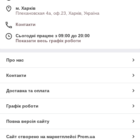
м. Харків
Плехановская 4а, оф.23, Харків, Україна
Контакти
Сьогодні працює з 09:00 до 20:00
Показати весь графік роботи
Про нас
Контакти
Доставка та оплата
Графік роботи
Повна версія сайту
Сайт створено на маркетплейсі
Prom.ua