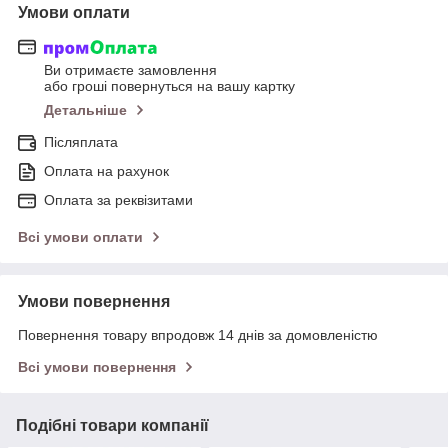
Умови оплати
Ви отримаєте замовлення
або гроші повернуться на вашу картку
Детальніше
Післяплата
Оплата на рахунок
Оплата за реквізитами
Всі умови оплати
Умови повернення
Повернення товару впродовж 14 днів за домовленістю
Всі умови повернення
Подібні товари компанії