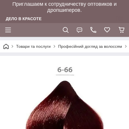
Приглашаем к сотрудничеству оптовиков и
дропшиперов.
ДЕЛО В КРАСОТЕ
Товари та послуги
Професійний догляд за волоссям