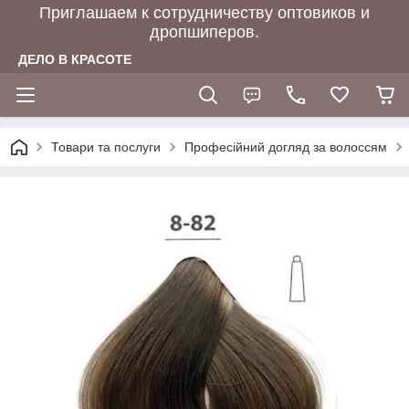
Приглашаем к сотрудничеству оптовиков и
дропшиперов.
ДЕЛО В КРАСОТЕ
Товари та послуги
Професійний догляд за волоссям