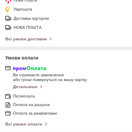
Укрпошта
Доставка кур'єром
НОВА ПОШТА
Всі умови доставки
Умови оплати
Ви отримаєте замовлення
або гроші повернуться на вашу картку
Детальніше
Післяплата
Оплата на рахунок
Оплата за реквізитами
Всі умови оплати