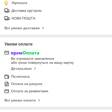
Укрпошта
Доставка кур'єром
НОВА ПОШТА
Всі умови доставки
Умови оплати
Ви отримаєте замовлення
або гроші повернуться на вашу картку
Детальніше
Післяплата
Оплата на рахунок
Оплата за реквізитами
Всі умови оплати