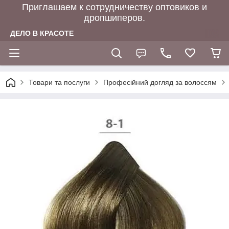
Приглашаем к сотрудничеству оптовиков и
дропшиперов.
ДЕЛО В КРАСОТЕ
Товари та послуги
Професійний догляд за волоссям