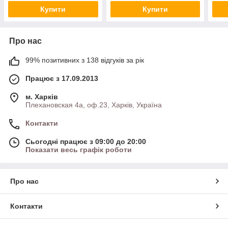
Купити
Купити
Про нас
99% позитивних з 138 відгуків за рік
Працює з 17.09.2013
м. Харків
Плехановская 4а, оф.23, Харків, Україна
Контакти
Сьогодні працює з 09:00 до 20:00
Показати весь графік роботи
Про нас
Контакти