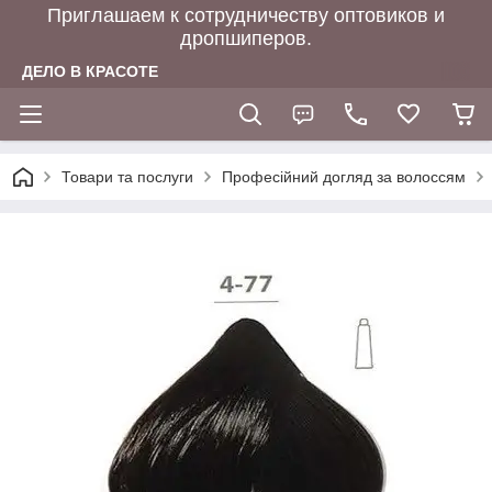
Приглашаем к сотрудничеству оптовиков и
дропшиперов.
ДЕЛО В КРАСОТЕ
Товари та послуги
Професійний догляд за волоссям