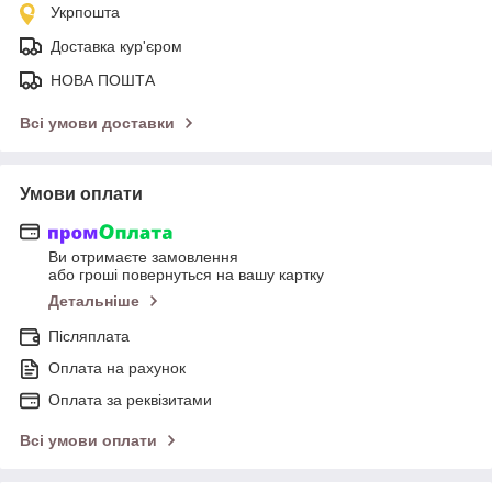
Укрпошта
Доставка кур'єром
НОВА ПОШТА
Всі умови доставки
Умови оплати
Ви отримаєте замовлення
або гроші повернуться на вашу картку
Детальніше
Післяплата
Оплата на рахунок
Оплата за реквізитами
Всі умови оплати