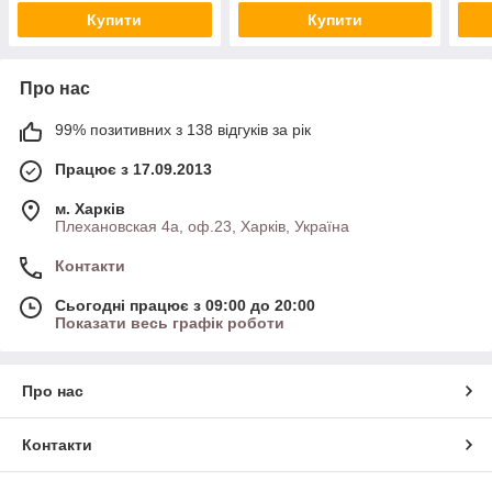
Купити
Купити
Про нас
99% позитивних з 138 відгуків за рік
Працює з 17.09.2013
м. Харків
Плехановская 4а, оф.23, Харків, Україна
Контакти
Сьогодні працює з 09:00 до 20:00
Показати весь графік роботи
Про нас
Контакти