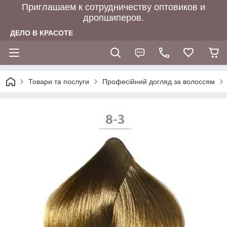
Приглашаем к сотрудничеству оптовиков и
дропшиперов.
ДЕЛО В КРАСОТЕ
Товари та послуги
Професійний догляд за волоссям