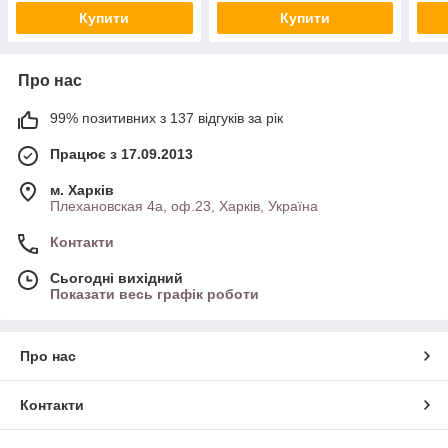
Купити
Купити
Про нас
99% позитивних з 137 відгуків за рік
Працює з 17.09.2013
м. Харків
Плехановская 4а, оф.23, Харків, Україна
Контакти
Сьогодні вихідний
Показати весь графік роботи
Про нас
Контакти