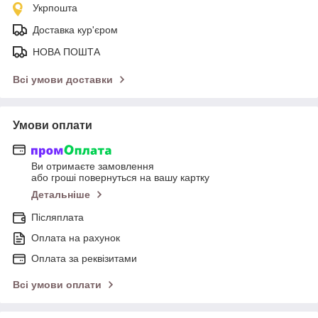
Укрпошта
Доставка кур'єром
НОВА ПОШТА
Всі умови доставки
Умови оплати
Ви отримаєте замовлення
або гроші повернуться на вашу картку
Детальніше
Післяплата
Оплата на рахунок
Оплата за реквізитами
Всі умови оплати