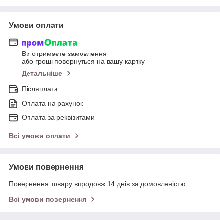
Умови оплати
Ви отримаєте замовлення
або гроші повернуться на вашу картку
Детальніше
Післяплата
Оплата на рахунок
Оплата за реквізитами
Всі умови оплати
Умови повернення
Повернення товару впродовж 14 днів за домовленістю
Всі умови повернення