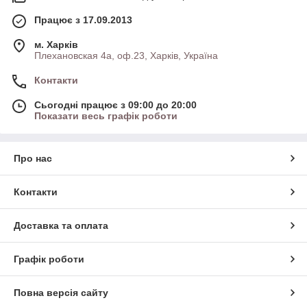
Працює з 17.09.2013
м. Харків
Плехановская 4а, оф.23, Харків, Україна
Контакти
Сьогодні працює з 09:00 до 20:00
Показати весь графік роботи
Про нас
Контакти
Доставка та оплата
Графік роботи
Повна версія сайту