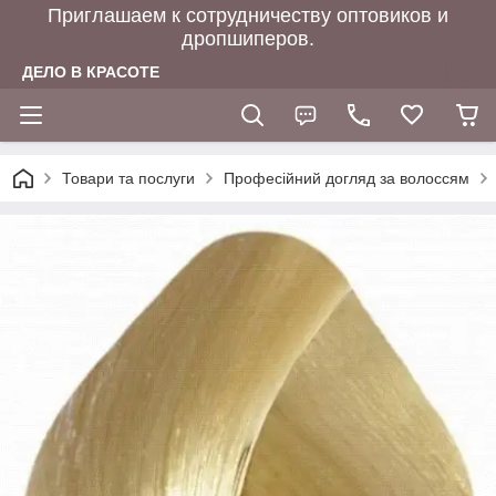
Приглашаем к сотрудничеству оптовиков и
дропшиперов.
ДЕЛО В КРАСОТЕ
Товари та послуги
Професійний догляд за волоссям