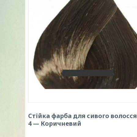
Стійка фарба для сивого волосся
4 — Коричневий