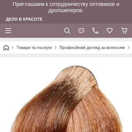
Приглашаем к сотрудничеству оптовиков и
дропшиперов.
ДЕЛО В КРАСОТЕ
Товари та послуги
Професійний догляд за волоссям