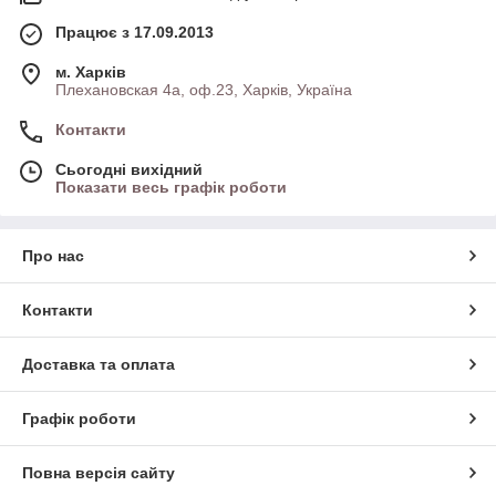
Працює з 17.09.2013
м. Харків
Плехановская 4а, оф.23, Харків, Україна
Контакти
Сьогодні вихідний
Показати весь графік роботи
Про нас
Контакти
Доставка та оплата
Графік роботи
Повна версія сайту