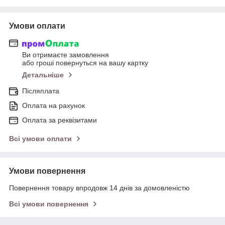
Умови оплати
Ви отримаєте замовлення
або гроші повернуться на вашу картку
Детальніше
Післяплата
Оплата на рахунок
Оплата за реквізитами
Всі умови оплати
Умови повернення
Повернення товару впродовж 14 днів за домовленістю
Всі умови повернення