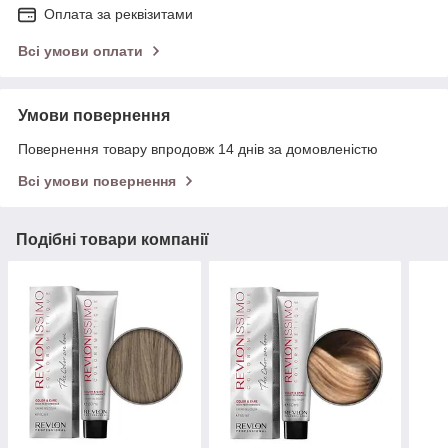
Оплата за реквізитами
Всі умови оплати
Умови повернення
Повернення товару впродовж 14 днів за домовленістю
Всі умови повернення
Подібні товари компанії