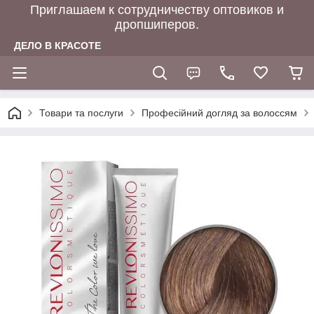
Приглашаем к сотрудничеству оптовиков и
дропшиперов.
ДЕЛО В КРАСОТЕ
Товари та послуги
Професійний догляд за волоссям