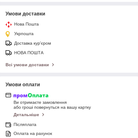
Умови доставки
Нова Пошта
Укрпошта
Доставка кур'єром
НОВА ПОШТА
Всі умови доставки
Умови оплати
Ви отримаєте замовлення
або гроші повернуться на вашу картку
Детальніше
Післяплата
Оплата на рахунок