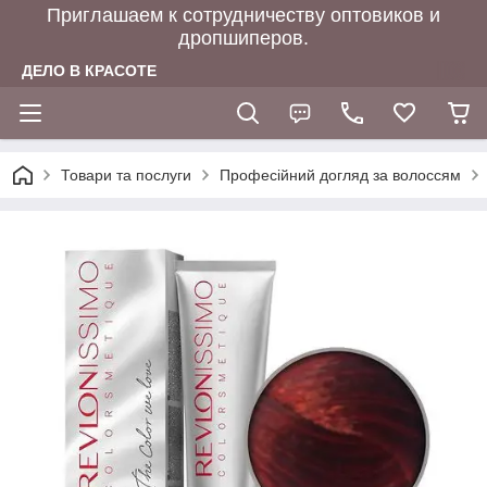
Приглашаем к сотрудничеству оптовиков и
дропшиперов.
ДЕЛО В КРАСОТЕ
Товари та послуги
Професійний догляд за волоссям