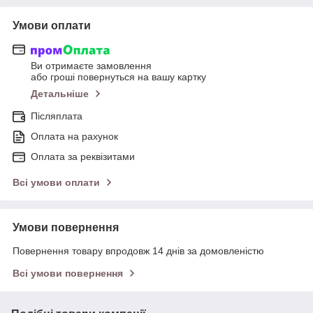
Умови оплати
Ви отримаєте замовлення
або гроші повернуться на вашу картку
Детальніше
Післяплата
Оплата на рахунок
Оплата за реквізитами
Всі умови оплати
Умови повернення
Повернення товару впродовж 14 днів за домовленістю
Всі умови повернення