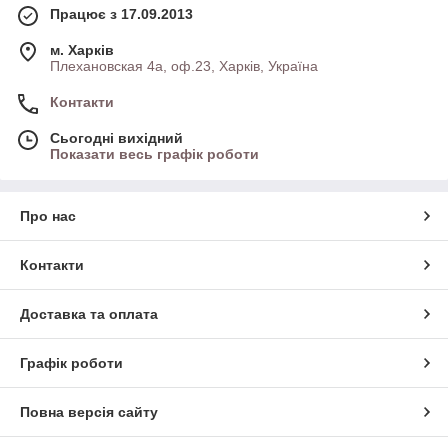
Працює з 17.09.2013
м. Харків
Плехановская 4а, оф.23, Харків, Україна
Контакти
Сьогодні вихідний
Показати весь графік роботи
Про нас
Контакти
Доставка та оплата
Графік роботи
Повна версія сайту