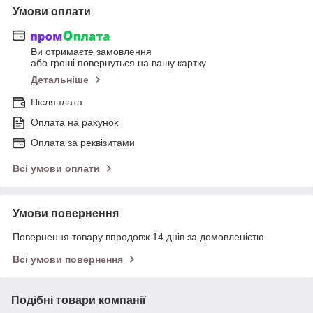
Умови оплати
Ви отримаєте замовлення
або гроші повернуться на вашу картку
Детальніше
Післяплата
Оплата на рахунок
Оплата за реквізитами
Всі умови оплати
Умови повернення
Повернення товару впродовж 14 днів за домовленістю
Всі умови повернення
Подібні товари компанії