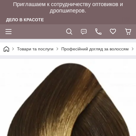
Приглашаем к сотрудничеству оптовиков и
дропшиперов.
ДЕЛО В КРАСОТЕ
Товари та послуги
Професійний догляд за волоссям