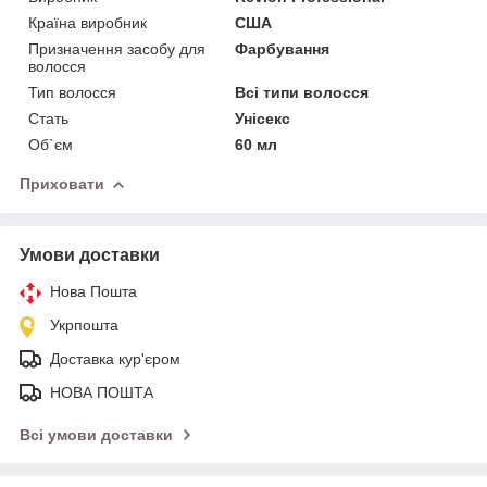
Країна виробник
США
Призначення засобу для
Фарбування
волосся
Тип волосся
Всі типи волосся
Стать
Унісекс
Об`єм
60 мл
Приховати
Умови доставки
Нова Пошта
Укрпошта
Доставка кур'єром
НОВА ПОШТА
Всі умови доставки