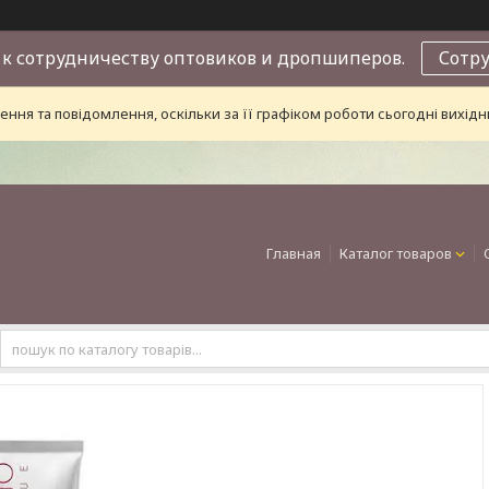
к сотрудничеству оптовиков и дропшиперов.
Сотр
ння та повідомлення, оскільки за її графіком роботи сьогодні вихі
Главная
Каталог товаров