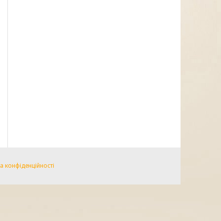
а конфіденційності