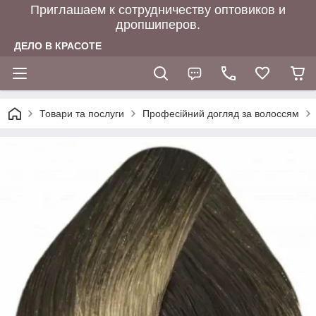
Приглашаем к сотрудничеству оптовиков и
дропшиперов.
ДЕЛО В КРАСОТЕ
Товари та послуги
Професійний догляд за волоссям