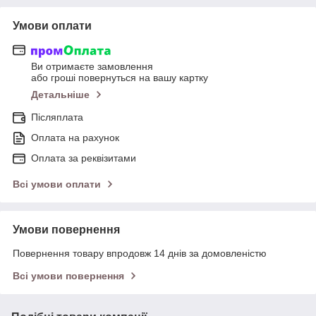
Умови оплати
Ви отримаєте замовлення
або гроші повернуться на вашу картку
Детальніше
Післяплата
Оплата на рахунок
Оплата за реквізитами
Всі умови оплати
Умови повернення
Повернення товару впродовж 14 днів за домовленістю
Всі умови повернення