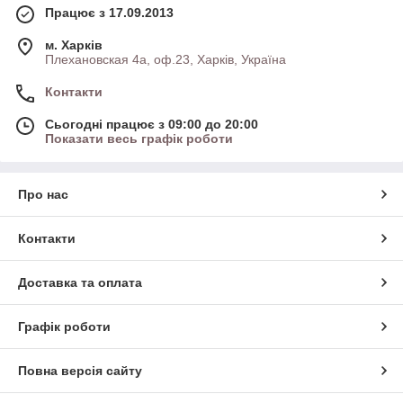
Працює з 17.09.2013
м. Харків
Плехановская 4а, оф.23, Харків, Україна
Контакти
Сьогодні працює з 09:00 до 20:00
Показати весь графік роботи
Про нас
Контакти
Доставка та оплата
Графік роботи
Повна версія сайту