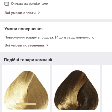
Оплата за реквізитами
Всі умови оплати
Умови повернення
Повернення товару впродовж 14 днів за домовленістю
Всі умови повернення
Подібні товари компанії