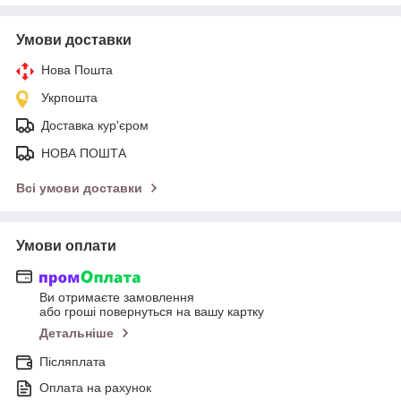
Умови доставки
Нова Пошта
Укрпошта
Доставка кур'єром
НОВА ПОШТА
Всі умови доставки
Умови оплати
Ви отримаєте замовлення
або гроші повернуться на вашу картку
Детальніше
Післяплата
Оплата на рахунок