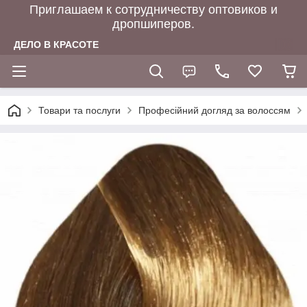
Приглашаем к сотрудничеству оптовиков и
дропшиперов.
ДЕЛО В КРАСОТЕ
Товари та послуги
Професійний догляд за волоссям