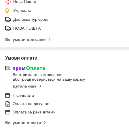
Нова Пошта
Укрпошта
Доставка кур'єром
НОВА ПОШТА
Всі умови доставки
Умови оплати
Ви отримаєте замовлення
або гроші повернуться на вашу картку
Детальніше
Післяплата
Оплата на рахунок
Оплата за реквізитами
Всі умови оплати