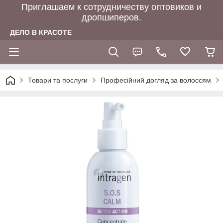
Приглашаем к сотрудничеству оптовиков и
дропшиперов.
ДЕЛО В КРАСОТЕ
Товари та послуги
Професійний догляд за волоссям