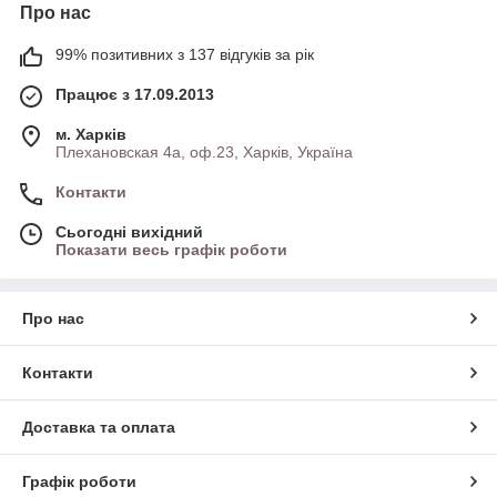
Про нас
99% позитивних з 137 відгуків за рік
Працює з 17.09.2013
м. Харків
Плехановская 4а, оф.23, Харків, Україна
Контакти
Сьогодні вихідний
Показати весь графік роботи
Про нас
Контакти
Доставка та оплата
Графік роботи