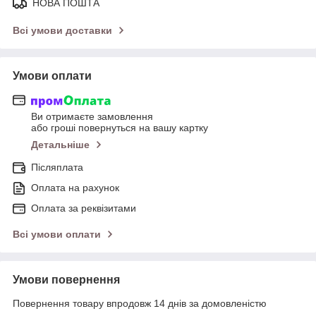
НОВА ПОШТА
Всі умови доставки
Умови оплати
Ви отримаєте замовлення
або гроші повернуться на вашу картку
Детальніше
Післяплата
Оплата на рахунок
Оплата за реквізитами
Всі умови оплати
Умови повернення
Повернення товару впродовж 14 днів за домовленістю