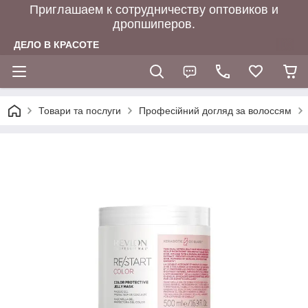
Приглашаем к сотрудничеству оптовиков и
дропшиперов.
ДЕЛО В КРАСОТЕ
Товари та послуги
Професійний догляд за волоссям