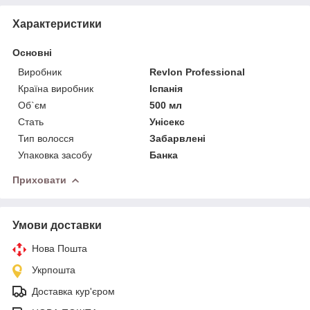
Характеристики
Основні
Виробник
Revlon Professional
Країна виробник
Іспанія
Об`єм
500 мл
Стать
Унісекс
Тип волосся
Забарвлені
Упаковка засобу
Банка
Приховати
Умови доставки
Нова Пошта
Укрпошта
Доставка кур'єром