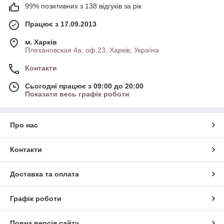
99% позитивних з 138 відгуків за рік
Працює з 17.09.2013
м. Харків
Плехановская 4а, оф.23, Харків, Україна
Контакти
Сьогодні працює з 09:00 до 20:00
Показати весь графік роботи
Про нас
Контакти
Доставка та оплата
Графік роботи
Повна версія сайту