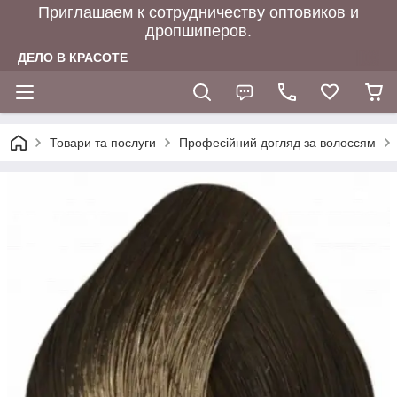
Приглашаем к сотрудничеству оптовиков и
дропшиперов.
ДЕЛО В КРАСОТЕ
Товари та послуги
Професійний догляд за волоссям