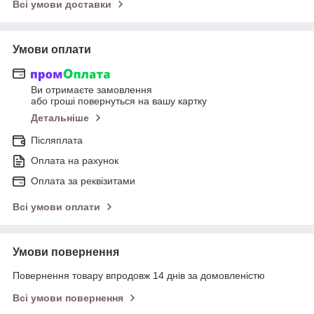
Всі умови доставки
Умови оплати
Ви отримаєте замовлення
або гроші повернуться на вашу картку
Детальніше
Післяплата
Оплата на рахунок
Оплата за реквізитами
Всі умови оплати
Умови повернення
Повернення товару впродовж 14 днів за домовленістю
Всі умови повернення