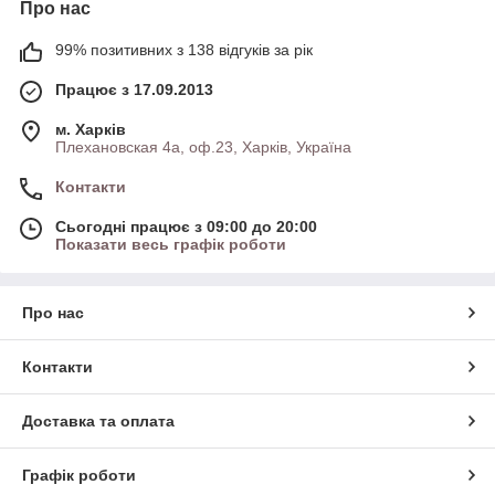
Про нас
99% позитивних з 138 відгуків за рік
Працює з 17.09.2013
м. Харків
Плехановская 4а, оф.23, Харків, Україна
Контакти
Сьогодні працює з 09:00 до 20:00
Показати весь графік роботи
Про нас
Контакти
Доставка та оплата
Графік роботи