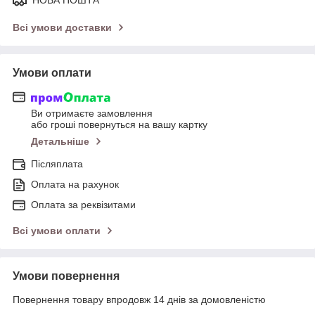
Всі умови доставки
Умови оплати
Ви отримаєте замовлення
або гроші повернуться на вашу картку
Детальніше
Післяплата
Оплата на рахунок
Оплата за реквізитами
Всі умови оплати
Умови повернення
Повернення товару впродовж 14 днів за домовленістю