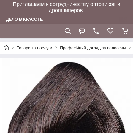
Приглашаем к сотрудничеству оптовиков и
дропшиперов.
ДЕЛО В КРАСОТЕ
Товари та послуги
Професійний догляд за волоссям