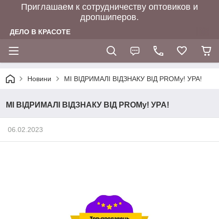
Приглашаем к сотрудничеству оптовиков и
дропшиперов.
ДЕЛО В КРАСОТЕ
Новини
МІ ВІДРИМАЛІ ВІДЗНАКУ ВІД PROMу! УРА!
МІ ВІДРИМАЛІ ВІДЗНАКУ ВІД PROMу! УРА!
06.02.2023