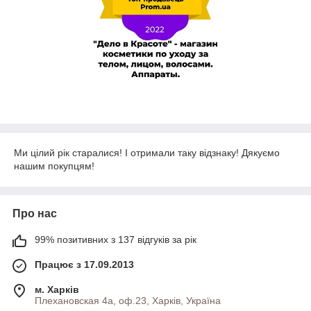
Ми цілий рік старалися! І отримали таку відзнаку! Дякуємо
нашим покупцям!
Про нас
99% позитивних з 137 відгуків за рік
Працює з 17.09.2013
м. Харків
Плехановская 4а, оф.23, Харків, Україна