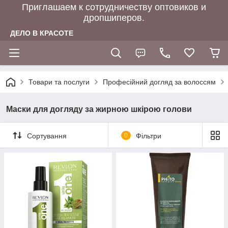
Приглашаем к сотрудничеству оптовиков и
дропшиперов.
ДЕЛО В КРАСОТЕ
Товари та послуги
Професійний догляд за волоссям
Маски для догляду за жирною шкірою голови
Сортування
0
Фільтри