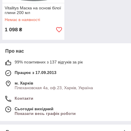
Vitalitys Маска на основі білої
глини 200 мл
Немає в наявності
1 098
₴
Про нас
99% позитивних з 137 відгуків за рік
Працює з 17.09.2013
м. Харків
Плехановская 4а, оф.23, Харків, Україна
Контакти
Сьогодні вихідний
Показати весь графік роботи