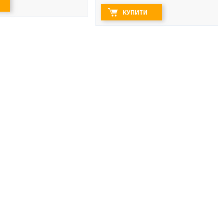
КУПИТИ