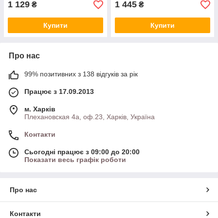
1 129
1 445
₴
₴
Купити
Купити
Про нас
99% позитивних з 138 відгуків за рік
Працює з 17.09.2013
м. Харків
Плехановская 4а, оф.23, Харків, Україна
Контакти
Сьогодні працює з 09:00 до 20:00
Показати весь графік роботи
Про нас
Контакти