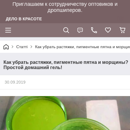
Приглашаем к сотрудничеству оптовиков и
дропшиперов.
ДЕЛО В КРАСОТЕ
Статті
Как убрать растяжки, пигментные пятна и морщ
Как убрать растяжки, пигментные пятна и морщины?
Простой домашний гель!
30.09.2019