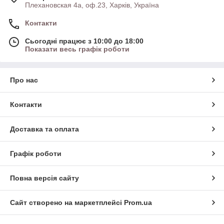
Плехановская 4а, оф.23, Харків, Україна
Контакти
Сьогодні працює з 10:00 до 18:00
Показати весь графік роботи
Про нас
Контакти
Доставка та оплата
Графік роботи
Повна версія сайту
Сайт створено на маркетплейсі
Prom.ua